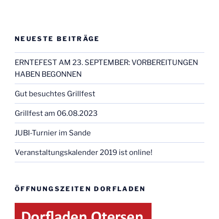
NEUESTE BEITRÄGE
ERNTEFEST AM 23. SEPTEMBER: VORBEREITUNGEN
HABEN BEGONNEN
Gut besuchtes Grillfest
Grillfest am 06.08.2023
JUBI-Turnier im Sande
Veranstaltungskalender 2019 ist online!
ÖFFNUNGSZEITEN DORFLADEN