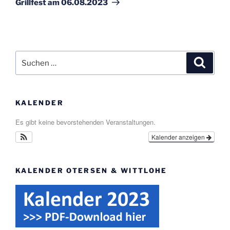
Grillfest am 06.08.2023
Suche
Suche
nach:
KALENDER
Es gibt keine bevorstehenden Veranstaltungen.
Kalender anzeigen
KALENDER OTERSEN & WITTLOHE