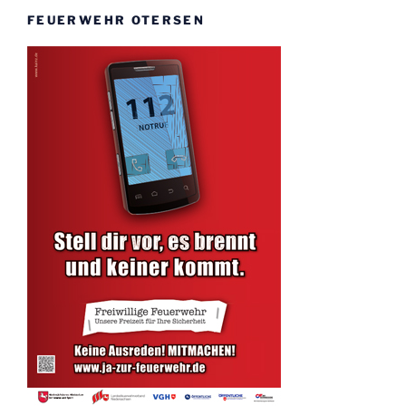
FEUERWEHR OTERSEN